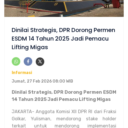
Dinilai Strategis, DPR Dorong Permen
ESDM 14 Tahun 2025 Jadi Pemacu
Lifting Migas
Informasi
Jumat, 27 Feb 2026 08:00 WIB
Dinilai Strategis, DPR Dorong Permen ESDM
14 Tahun 2025 Jadi Pemacu Lifting Migas
JAKARTA- Anggota Komisi XII DPR RI dari Fraksi
Golkar, Yulisman, mendorong stake holder
terkait untuk mendorong implementasi