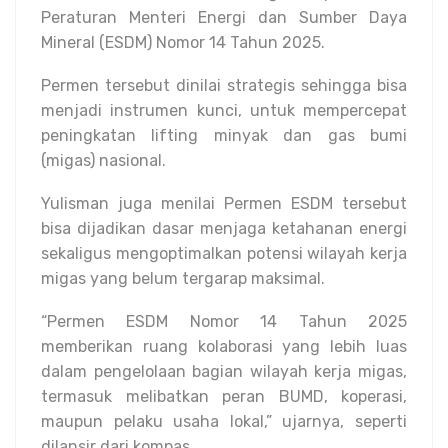
Peraturan Menteri Energi dan Sumber Daya
Mineral (ESDM) Nomor 14 Tahun 2025.
Permen tersebut dinilai strategis sehingga bisa
menjadi instrumen kunci, untuk mempercepat
peningkatan lifting minyak dan gas bumi
(migas) nasional.
Yulisman juga menilai Permen ESDM tersebut
bisa dijadikan dasar menjaga ketahanan energi
sekaligus mengoptimalkan potensi wilayah kerja
migas yang belum tergarap maksimal.
“Permen ESDM Nomor 14 Tahun 2025
memberikan ruang kolaborasi yang lebih luas
dalam pengelolaan bagian wilayah kerja migas,
termasuk melibatkan peran BUMD, koperasi,
maupun pelaku usaha lokal,” ujarnya, seperti
dilansir dari kompas.