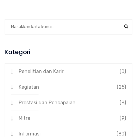
Kategori
Penelitian dan Karir
(0)
Kegiatan
(25)
Prestasi dan Pencapaian
(8)
Mitra
(9)
Informasi
(80)