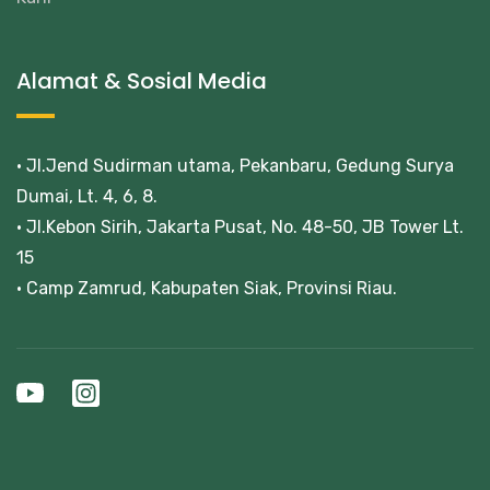
Alamat & Sosial Media
• Jl.Jend Sudirman utama, Pekanbaru, Gedung Surya
Dumai, Lt. 4, 6, 8.
• Jl.Kebon Sirih, Jakarta Pusat, No. 48-50, JB Tower Lt.
15
• Camp Zamrud, Kabupaten Siak, Provinsi Riau.