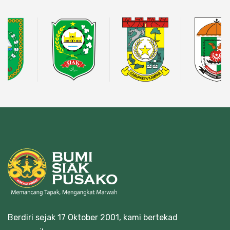
Berdiri sejak 17 Oktober 2001, kami bertekad