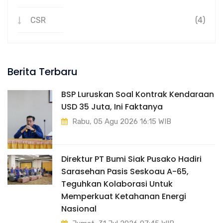
CSR
(4)
Berita Terbaru
BSP Luruskan Soal Kontrak Kendaraan
USD 35 Juta, Ini Faktanya
Rabu, 05 Agu 2026 16:15 WIB
Direktur PT Bumi Siak Pusako Hadiri
Sarasehan Pasis Seskoau A-65,
Teguhkan Kolaborasi Untuk
Memperkuat Ketahanan Energi
Nasional