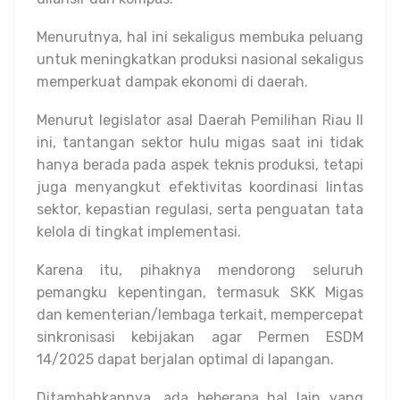
Menurutnya, hal ini sekaligus membuka peluang
untuk meningkatkan produksi nasional sekaligus
memperkuat dampak ekonomi di daerah.
Menurut legislator asal Daerah Pemilihan Riau II
ini, tantangan sektor hulu migas saat ini tidak
hanya berada pada aspek teknis produksi, tetapi
juga menyangkut efektivitas koordinasi lintas
sektor, kepastian regulasi, serta penguatan tata
kelola di tingkat implementasi.
Karena itu, pihaknya mendorong seluruh
pemangku kepentingan, termasuk SKK Migas
dan kementerian/lembaga terkait, mempercepat
sinkronisasi kebijakan agar Permen ESDM
14/2025 dapat berjalan optimal di lapangan.
Ditambahkannya, ada beberapa hal lain yang