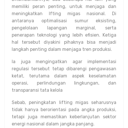
memiliki peran penting, untuk menjaga dan
meningkatkan lfting migas nasional. Di
antaranya optimalisasi sumur eksisting,
pengelolaan lapangan marginal, serta
penerapan teknologi yang lebih efisien. Ketiga
hal tersebut diyakini pihaknya bisa menjadi
langkah penting dalam menjaga tren produksi.
Ia juga mengingatkan agar implementasi
regulasi tersebut tetap dibarengi pengawasan
ketat, terutama dalam aspek keselamatan
operasi, perlindungan lingkungan, dan
transparansi tata kelola
Sebab, peningkatan lifting migas seharusnya
tidak hanya berorientasi pada angka produksi,
tetapi juga memastikan keberlanjutan sektor
energi nasional dalam jangka panjang.