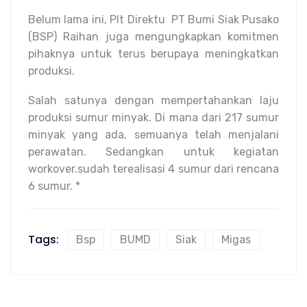
Belum lama ini, Plt Direktu PT Bumi Siak Pusako
(BSP) Raihan juga mengungkapkan komitmen
pihaknya untuk terus berupaya meningkatkan
produksi.
Salah satunya dengan mempertahankan laju
produksi sumur minyak. Di mana dari 217 sumur
minyak yang ada, semuanya telah menjalani
perawatan. Sedangkan untuk kegiatan
workover.sudah terealisasi 4 sumur dari rencana
6 sumur. *
Tags:
Bsp
BUMD
Siak
Migas