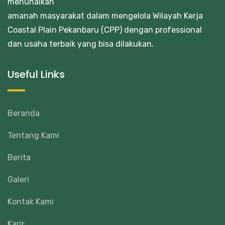
menunaikan
amanah masyarakat dalam mengelola Wilayah Kerja
Coastal Plain Pekanbaru (CPP) dengan professional
dan usaha terbaik yang bisa dilakukan.
Useful Links
Beranda
Tentang Kami
Berita
Galeri
Kontak Kami
Karir