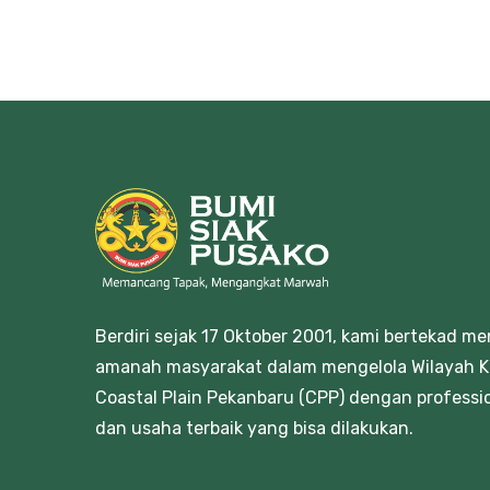
Berdiri sejak 17 Oktober 2001, kami bertekad m
amanah masyarakat dalam mengelola Wilayah K
Coastal Plain Pekanbaru (CPP) dengan professi
dan usaha terbaik yang bisa dilakukan.