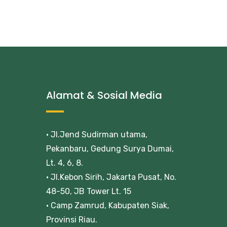
Alamat & Sosial Media
• Jl.Jend Sudirman utama,
Pekanbaru, Gedung Surya Dumai,
Lt. 4, 6, 8.
• Jl.Kebon Sirih, Jakarta Pusat, No.
48-50, JB Tower Lt. 15
• Camp Zamrud, Kabupaten Siak,
Provinsi Riau.